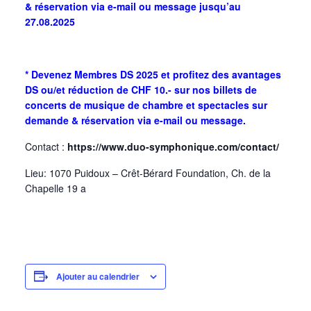
& réservation via e-mail
ou message jusqu’au
27.08.2025
* Devenez Membres DS 2025 et profitez des avantages
DS ou/et réduction de CHF 10.- sur nos billets de
concerts de musique de chambre et spectacles sur
demande & réservation via e-mail ou message.
Contact :
https://www.duo-symphonique.com/contact/
Lieu: 1070 Puidoux – Crêt-Bérard Foundation, Ch. de la
Chapelle 19 a
Ajouter au calendrier