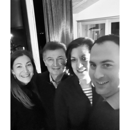
Orchestras
Photos
Contact