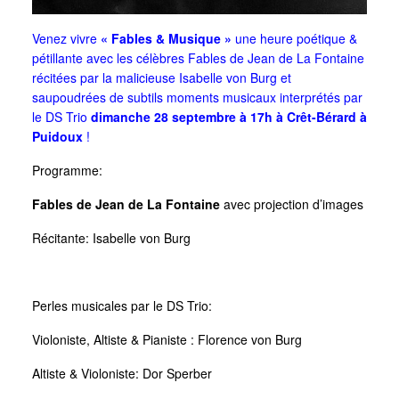
Venez vivre
« Fables & Musique »
une heure poétique &
pétillante avec les célèbres Fables de Jean de La Fontaine
récitées par la malicieuse Isabelle von Burg et
saupoudrées de subtils moments musicaux interprétés par
le DS Trio
dimanche 28 septembre à 17h à Crêt-Bérard à
Puidoux
!
Programme:
Fables de Jean de La Fontaine
avec projection d’images
Récitante: Isabelle von Burg
Perles musicales par le DS Trio:
Violoniste, Altiste & Pianiste : Florence von Burg
Altiste & Violoniste: Dor Sperber