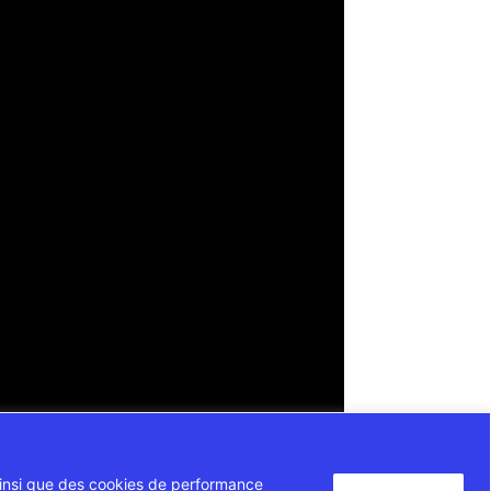
, ainsi que des cookies de performance