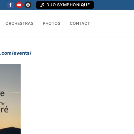
DUO SYMPHONIQUE
ORCHESTRAS
PHOTOS
CONTACT
g.com/events/