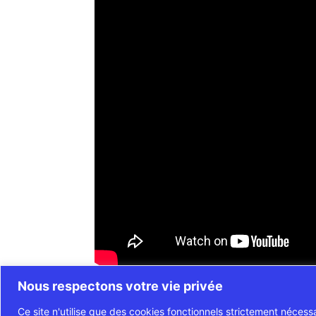
Nous respectons votre vie privée
Ce site n'utilise que des cookies fonctionnels strictement nécess