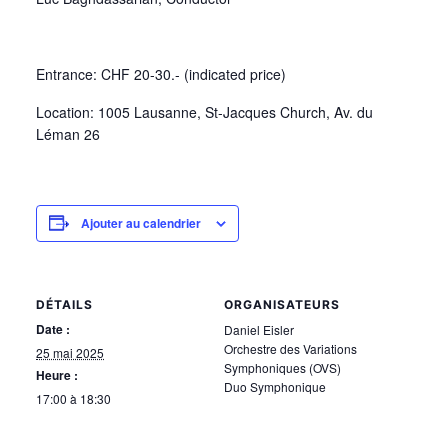
Entrance: CHF 20-30.- (indicated price)
Location: 1005 Lausanne, St-Jacques Church, Av. du
Léman 26
Ajouter au calendrier
DÉTAILS
ORGANISATEURS
Date :
Daniel Eisler
Orchestre des Variations
25 mai 2025
Symphoniques (OVS)
Heure :
Duo Symphonique
17:00 à 18:30