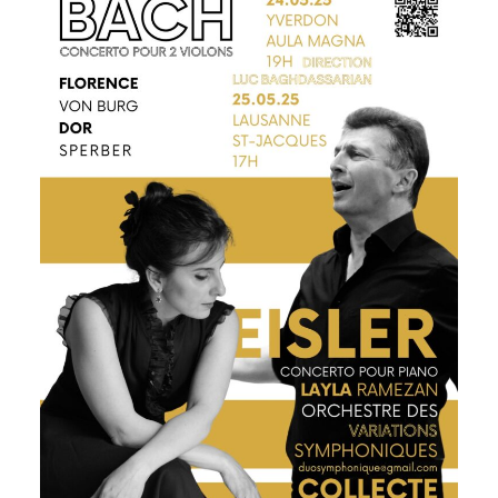
Orchestras
Photos
Contact